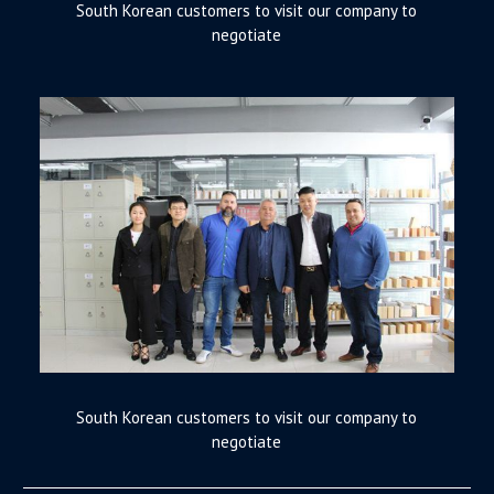
South Korean customers to visit our company to
negotiate
South Korean customers to visit our company to
negotiate