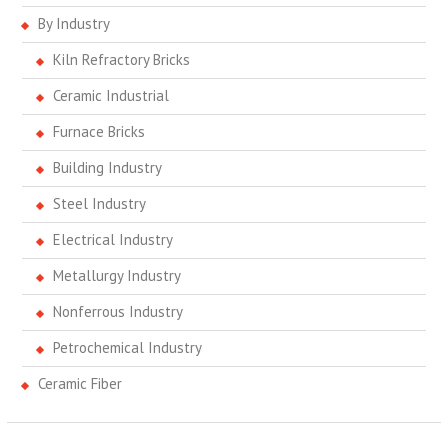
By Industry
Kiln Refractory Bricks
Ceramic Industrial
Furnace Bricks
Building Industry
Steel Industry
Electrical Industry
Metallurgy Industry
Nonferrous Industry
Petrochemical Industry
Ceramic Fiber