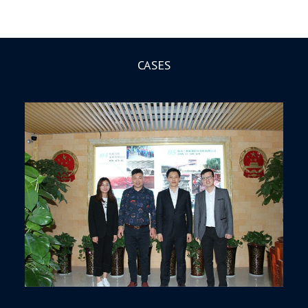
CASES