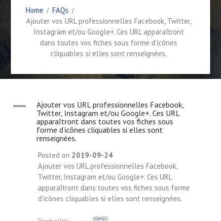
Home
FAQs
Ajouter vos URL professionnelles Facebook, Twitter,
Instagram et/ou Google+. Ces URL apparaîtront
dans toutes vos fiches sous forme d’icônes
cliquables si elles sont renseignées.
A
Ajouter vos URL professionnelles Facebook,
Twitter, Instagram et/ou Google+. Ces URL
apparaîtront dans toutes vos fiches sous
forme d’icônes cliquables si elles sont
renseignées.
Posted on
2019-09-24
Ajouter vos URL professionnelles Facebook,
Twitter, Instagram et/ou Google+. Ces URL
apparaîtront dans toutes vos fiches sous forme
d’icônes cliquables si elles sont renseignées.