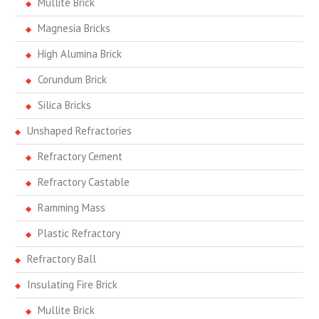
Mullite Brick
Magnesia Bricks
High Alumina Brick
Corundum Brick
Silica Bricks
Unshaped Refractories
Refractory Cement
Refractory Castable
Ramming Mass
Plastic Refractory
Refractory Ball
Insulating Fire Brick
Mullite Brick