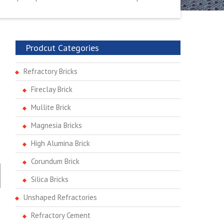
Prodcut Categories
Refractory Bricks
Fireclay Brick
Mullite Brick
Magnesia Bricks
High Alumina Brick
Corundum Brick
Silica Bricks
Unshaped Refractories
Refractory Cement