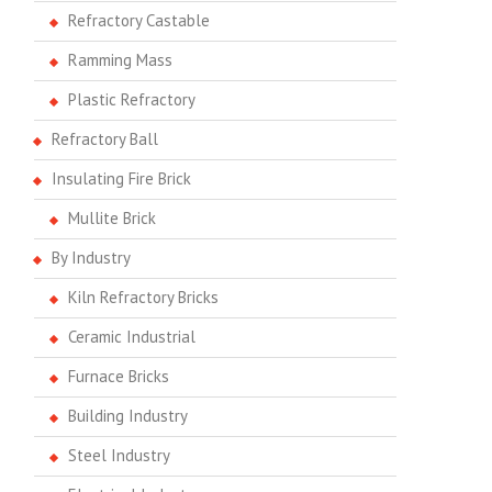
Refractory Castable
Ramming Mass
Plastic Refractory
Refractory Ball
Insulating Fire Brick
Mullite Brick
By Industry
Kiln Refractory Bricks
Ceramic Industrial
Furnace Bricks
Building Industry
Steel Industry