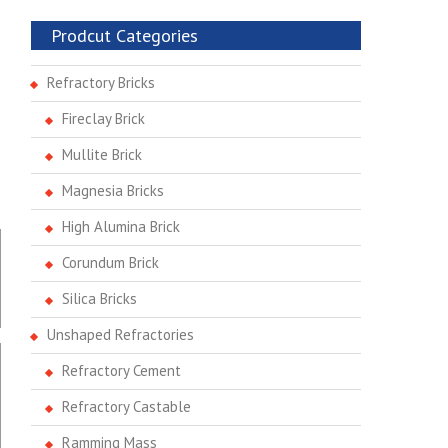
Prodcut Categories
Refractory Bricks
Fireclay Brick
Mullite Brick
Magnesia Bricks
High Alumina Brick
Corundum Brick
Silica Bricks
Unshaped Refractories
Refractory Cement
Refractory Castable
Ramming Mass