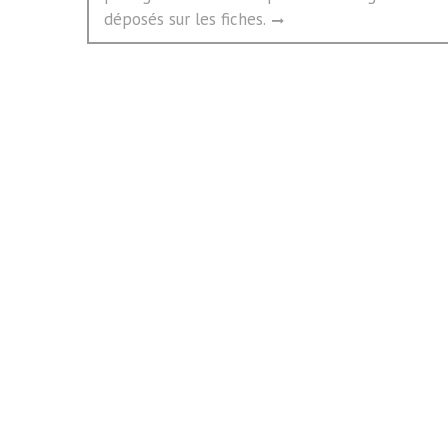
déposés sur les fiches.