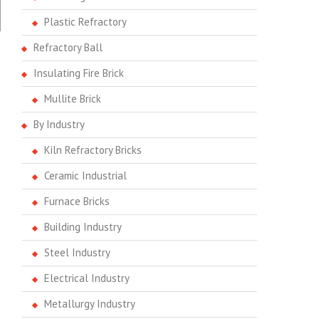
Plastic Refractory
Refractory Ball
Insulating Fire Brick
Mullite Brick
By Industry
Kiln Refractory Bricks
Ceramic Industrial
Furnace Bricks
Building Industry
Steel Industry
Electrical Industry
Metallurgy Industry