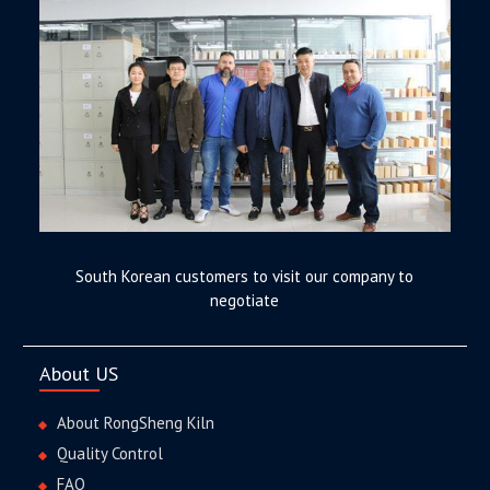
South Korean customers to visit our company to
negotiate
About US
About RongSheng Kiln
Quality Control
FAQ