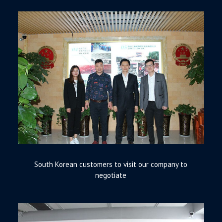
South Korean customers to visit our company to
negotiate