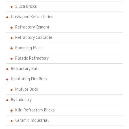
Silica Bricks
Unshaped Refractories
Refractory Cement
Refractory Castable
Ramming Mass
Plastic Refractory
Refractory Ball
Insulating Fire Brick
Mullite Brick
By Industry
Kiln Refractory Bricks
Ceramic Industrial