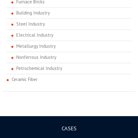
Furnace Bricks
Building Industry
Steel Industry
Electrical Industry
Metallurgy Industry
Nonferrous Industry
Petrochemical Industry
Ceramic Fiber
CASES