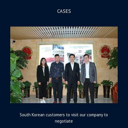
CASES
South Korean customers to visit our company to
negotiate