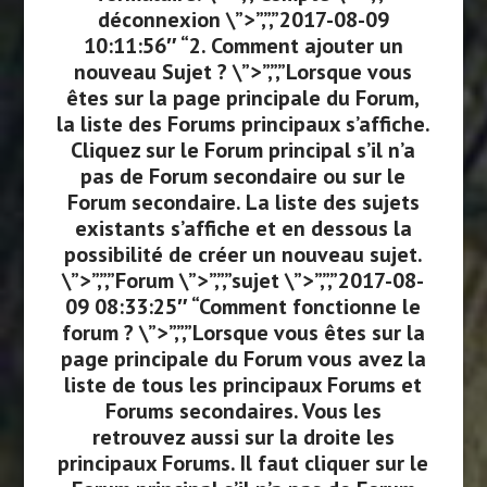
déconnexion \”>”,”,”2017-08-09
10:11:56″ “2. Comment ajouter un
nouveau Sujet ? \”>”,”,”Lorsque vous
êtes sur la page principale du Forum,
la liste des Forums principaux s’affiche.
Cliquez sur le Forum principal s’il n’a
pas de Forum secondaire ou sur le
Forum secondaire. La liste des sujets
existants s’affiche et en dessous la
possibilité de créer un nouveau sujet.
\”>”,”,”Forum \”>”,”,”sujet \”>”,”,”2017-08-
09 08:33:25″ “Comment fonctionne le
forum ? \”>”,”,”Lorsque vous êtes sur la
page principale du Forum vous avez la
liste de tous les principaux Forums et
Forums secondaires. Vous les
retrouvez aussi sur la droite les
principaux Forums. Il faut cliquer sur le