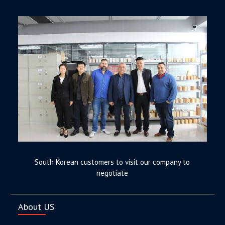
South Korean customers to visit our company to
negotiate
About US