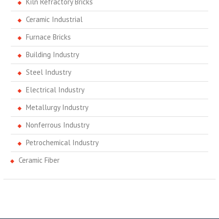
Kiln Refractory Bricks
Ceramic Industrial
Furnace Bricks
Building Industry
Steel Industry
Electrical Industry
Metallurgy Industry
Nonferrous Industry
Petrochemical Industry
Ceramic Fiber