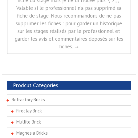
fiche du stage mais je ne la trouve plus. \”>”,”,”
Valable si le professionnel n’a pas supprimé sa
fiche de stage. Nous recommandons de ne pas
supprimer les fiches : pour garder un historique
sur les stages réalisés par le professionnel et
garder les avis et commentaires déposés sur les
fiches.
Prodcut Categories
Refractory Bricks
Fireclay Brick
Mullite Brick
Magnesia Bricks