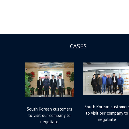
CASES
South Korean customer
South Korean customers
to visit our company to
to visit our company to
negotiate
negotiate