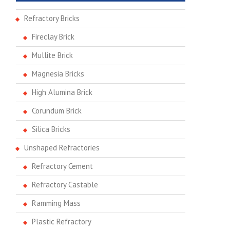
Refractory Bricks
Fireclay Brick
Mullite Brick
Magnesia Bricks
High Alumina Brick
Corundum Brick
Silica Bricks
Unshaped Refractories
Refractory Cement
Refractory Castable
Ramming Mass
Plastic Refractory