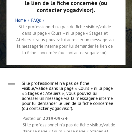
le lien de la fiche concernée (ou
contacter yogadvisor).
Home
FAQs
Si le professionnel n’a pas de fiche visible/valide
dans la page « Cours » ni la page « Stages et
Ateliers », vous pouvez lui adresser un message via
la messagerie interne pour lui demander le lien de
la fiche concernée (ou contacter yogadvisor).
A
Si le professionnel n’a pas de fiche
visible/valide dans la page « Cours » ni la page
« Stages et Ateliers », vous pouvez lui
adresser un message via la messagerie interne
pour lui demander le lien de la fiche concernée
(ou contacter yogadvisor).
Posted on
2019-09-24
Si le professionnel n’a pas de fiche visible/valide
dans la page « Cours » ni la page « Stages et