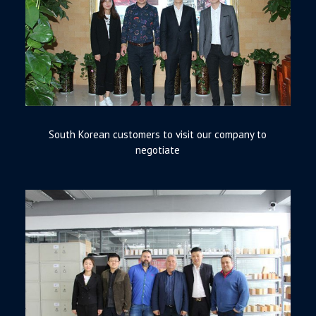
South Korean customers to visit our company to
negotiate