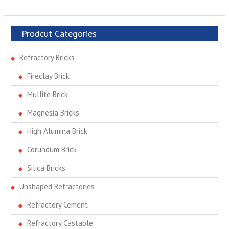
Prodcut Categories
Refractory Bricks
Fireclay Brick
Mullite Brick
Magnesia Bricks
High Alumina Brick
Corundum Brick
Silica Bricks
Unshaped Refractories
Refractory Cement
Refractory Castable