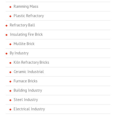
Ramming Mass
Plastic Refractory
Refractory Ball
Insulating Fire Brick
Mullite Brick
By Industry
Kiln Refractory Bricks
Ceramic Industrial
Furnace Bricks
Building Industry
Steel Industry
Electrical Industry