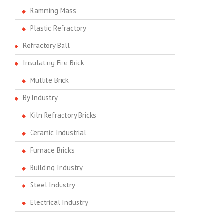
Ramming Mass
Plastic Refractory
Refractory Ball
Insulating Fire Brick
Mullite Brick
By Industry
Kiln Refractory Bricks
Ceramic Industrial
Furnace Bricks
Building Industry
Steel Industry
Electrical Industry