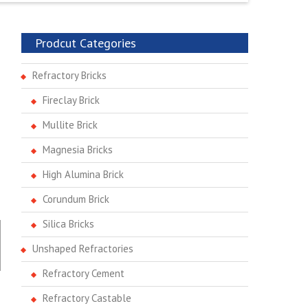
Prodcut Categories
Refractory Bricks
Fireclay Brick
Mullite Brick
Magnesia Bricks
High Alumina Brick
Corundum Brick
Silica Bricks
Unshaped Refractories
Refractory Cement
Refractory Castable