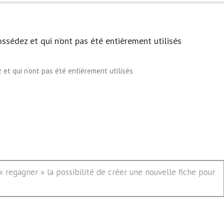
ossédez et qui n’ont pas été entièrement utilisés
 et qui n’ont pas été entièrement utilisés
 regagner » la possibilité de créer une nouvelle fiche pour