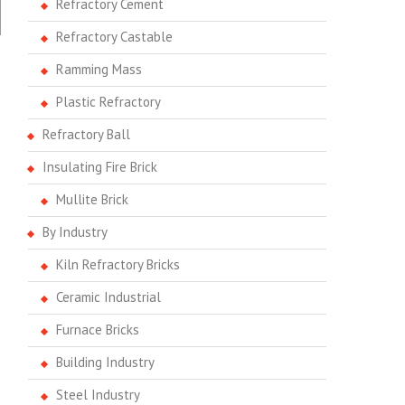
Refractory Cement
Refractory Castable
Ramming Mass
Plastic Refractory
Refractory Ball
Insulating Fire Brick
Mullite Brick
By Industry
Kiln Refractory Bricks
Ceramic Industrial
Furnace Bricks
Building Industry
Steel Industry