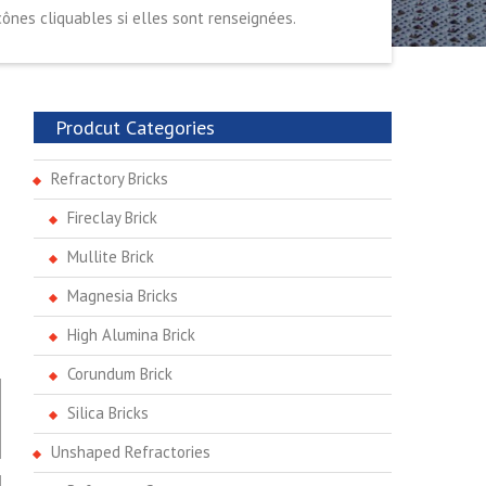
ônes cliquables si elles sont renseignées.
Prodcut Categories
Refractory Bricks
Fireclay Brick
Mullite Brick
Magnesia Bricks
High Alumina Brick
Corundum Brick
Silica Bricks
Unshaped Refractories