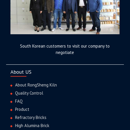
South Korean customers to visit our company to
negotiate
About US
About RongSheng Kiln
Quality Control
FAQ
Product
Refractory Bricks
High Alumina Brick