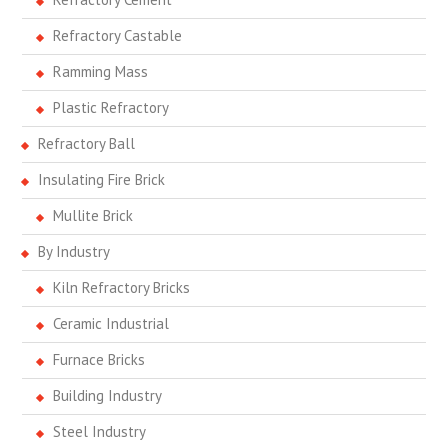
Refractory Castable
Ramming Mass
Plastic Refractory
Refractory Ball
Insulating Fire Brick
Mullite Brick
By Industry
Kiln Refractory Bricks
Ceramic Industrial
Furnace Bricks
Building Industry
Steel Industry