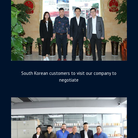
South Korean customers to visit our company to
negotiate