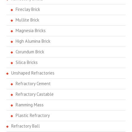
Fireclay Brick
Mullite Brick
Magnesia Bricks
High Alumina Brick
Corundum Brick
Silica Bricks
Unshaped Refractories
Refractory Cement
Refractory Castable
Ramming Mass
Plastic Refractory
Refractory Ball