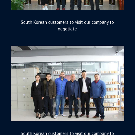
South Korean customers to visit our company to
negotiate
South Korean customers to visit our company to