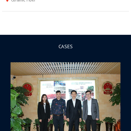
CASES