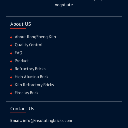
negotiate
About US
About RongSheng Kiln
Quality Control
FAQ
Product
Refractory Bricks
High Alumina Brick
Kiln Refractory Bricks
Fireclay Brick
Contact Us
Email:
info@insulatingbricks.com