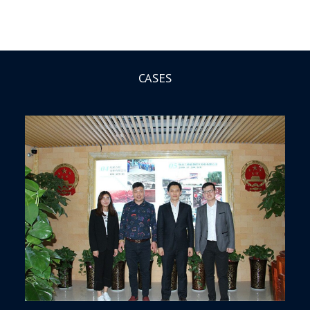
CASES