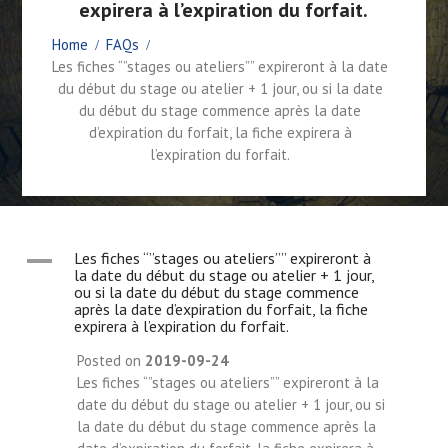
expirera à l’expiration du forfait.
Home
FAQs
Les fiches “”stages ou ateliers”” expireront à la date
du début du stage ou atelier + 1 jour, ou si la date
du début du stage commence après la date
d’expiration du forfait, la fiche expirera à
l’expiration du forfait.
A
Les fiches “”stages ou ateliers”” expireront à
la date du début du stage ou atelier + 1 jour,
ou si la date du début du stage commence
après la date d’expiration du forfait, la fiche
expirera à l’expiration du forfait.
Posted on
2019-09-24
Les fiches “”stages ou ateliers”” expireront à la
date du début du stage ou atelier + 1 jour, ou si
la date du début du stage commence après la