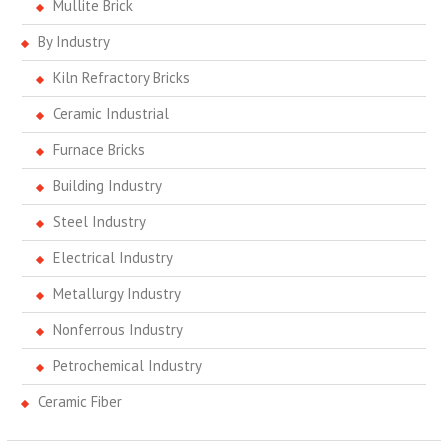
Mullite Brick
By Industry
Kiln Refractory Bricks
Ceramic Industrial
Furnace Bricks
Building Industry
Steel Industry
Electrical Industry
Metallurgy Industry
Nonferrous Industry
Petrochemical Industry
Ceramic Fiber