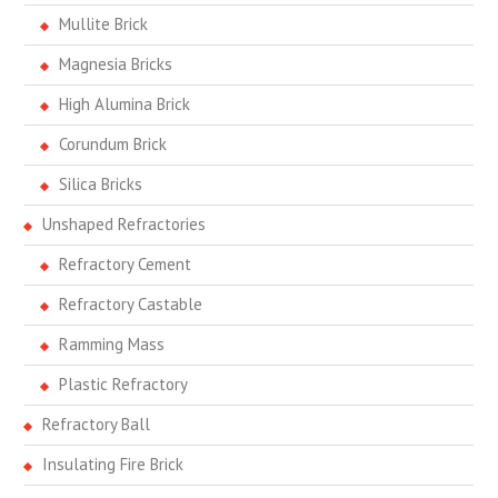
Mullite Brick
Magnesia Bricks
High Alumina Brick
Corundum Brick
Silica Bricks
Unshaped Refractories
Refractory Cement
Refractory Castable
Ramming Mass
Plastic Refractory
Refractory Ball
Insulating Fire Brick