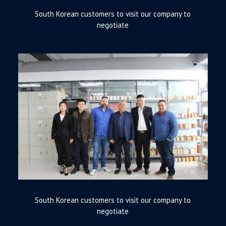
South Korean customers to visit our company to
negotiate
South Korean customers to visit our company to
negotiate