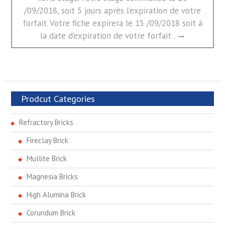
/09/2018, soit 5 jours après l’expiration de votre
forfait. Votre fiche expirera le 15 /09/2018 soit à
la date d’expiration de votre forfait .
Prodcut Categories
Refractory Bricks
Fireclay Brick
Mullite Brick
Magnesia Bricks
High Alumina Brick
Corundum Brick