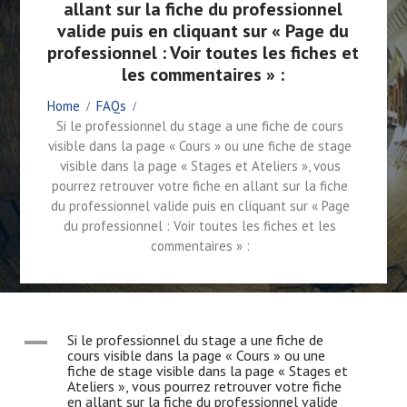
allant sur la fiche du professionnel
valide puis en cliquant sur « Page du
professionnel : Voir toutes les fiches et
les commentaires » :
Home
FAQs
Si le professionnel du stage a une fiche de cours
visible dans la page « Cours » ou une fiche de stage
visible dans la page « Stages et Ateliers », vous
pourrez retrouver votre fiche en allant sur la fiche
du professionnel valide puis en cliquant sur « Page
du professionnel : Voir toutes les fiches et les
commentaires » :
A
Si le professionnel du stage a une fiche de
cours visible dans la page « Cours » ou une
fiche de stage visible dans la page « Stages et
Ateliers », vous pourrez retrouver votre fiche
en allant sur la fiche du professionnel valide