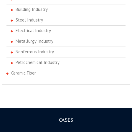
Building Industry
Steel Industry
Electrical Industry
Metallurgy Industry
Nonferrous Industry
Petrochemical Industry
Ceramic Fiber
CASES