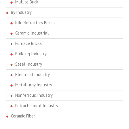
Mullite Brick
By Industry
Kiln Refractory Bricks
Ceramic Industrial
Furnace Bricks
Building Industry
Steel Industry
Electrical Industry
Metallurgy Industry
Nonferrous Industry
Petrochemical Industry
Ceramic Fiber