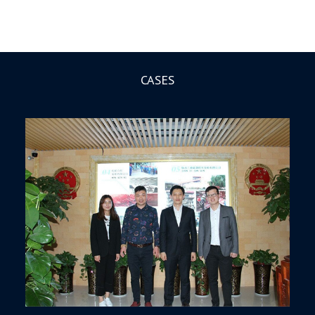
CASES