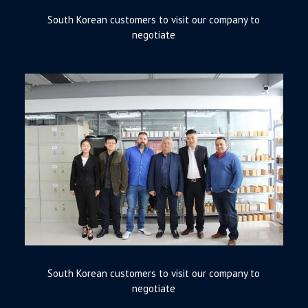
South Korean customers to visit our company to
negotiate
South Korean customers to visit our company to
negotiate