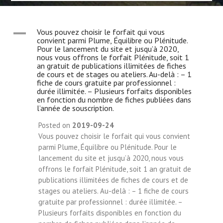
A
Vous pouvez choisir le forfait qui vous
convient parmi Plume, Équilibre ou Plénitude.
Pour le lancement du site et jusqu’à 2020,
nous vous offrons le forfait Plénitude, soit 1
an gratuit de publications illimitées de fiches
de cours et de stages ou ateliers. Au-delà : – 1
fiche de cours gratuite par professionnel :
durée illimitée. – Plusieurs forfaits disponibles
en fonction du nombre de fiches publiées dans
l’année de souscription.
Posted on
2019-09-24
Vous pouvez choisir le forfait qui vous convient
parmi Plume, Équilibre ou Plénitude. Pour le
lancement du site et jusqu’à 2020, nous vous
offrons le forfait Plénitude, soit 1 an gratuit de
publications illimitées de fiches de cours et de
stages ou ateliers. Au-delà : – 1 fiche de cours
gratuite par professionnel : durée illimitée. –
Plusieurs forfaits disponibles en fonction du