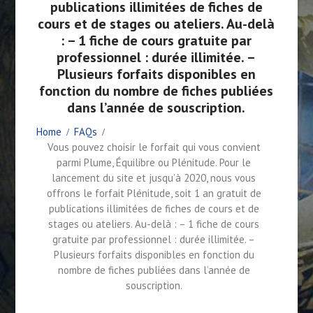
publications illimitées de fiches de
cours et de stages ou ateliers. Au-delà
: – 1 fiche de cours gratuite par
professionnel : durée illimitée. –
Plusieurs forfaits disponibles en
fonction du nombre de fiches publiées
dans l’année de souscription.
Home
FAQs
Vous pouvez choisir le forfait qui vous convient
parmi Plume, Équilibre ou Plénitude. Pour le
lancement du site et jusqu’à 2020, nous vous
offrons le forfait Plénitude, soit 1 an gratuit de
publications illimitées de fiches de cours et de
stages ou ateliers. Au-delà : – 1 fiche de cours
gratuite par professionnel : durée illimitée. –
Plusieurs forfaits disponibles en fonction du
nombre de fiches publiées dans l’année de
souscription.