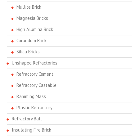
Mullite Brick
Magnesia Bricks
High Alumina Brick
Corundum Brick
Silica Bricks
Unshaped Refractories
Refractory Cement
Refractory Castable
Ramming Mass
Plastic Refractory
Refractory Ball
Insulating Fire Brick